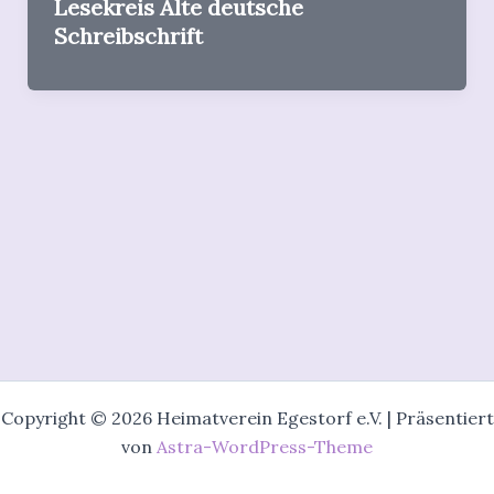
Lesekreis Alte deutsche
Schreibschrift
Copyright © 2026 Heimatverein Egestorf e.V. | Präsentiert
von
Astra-WordPress-Theme